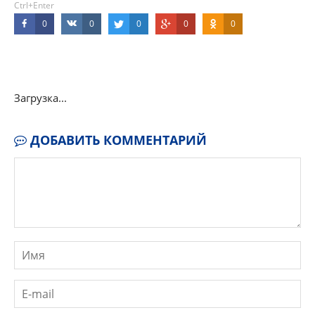
Ctrl+Enter
0
0
0
0
0
Загрузка...
ДОБАВИТЬ КОММЕНТАРИЙ