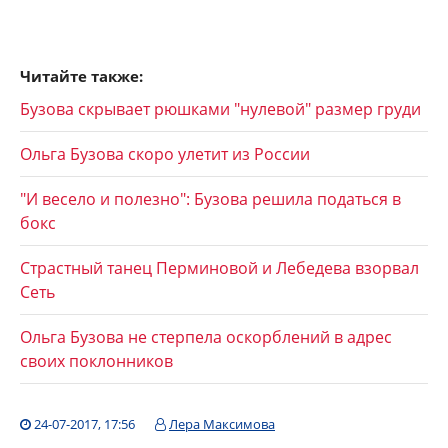
Читайте также:
Бузова скрывает рюшками "нулевой" размер груди
Ольга Бузова скоро улетит из России
"И весело и полезно": Бузова решила податься в
бокс
Страстный танец Перминовой и Лебедева взорвал
Сеть
Ольга Бузова не стерпела оскорблений в адрес
своих поклонников
24-07-2017, 17:56
Лера Максимова