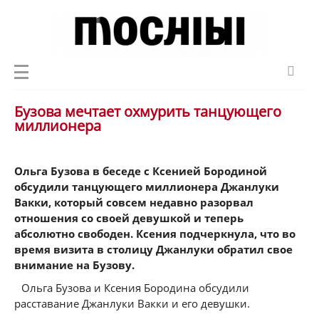
Бузова мечтает охмурить танцующего
миллионера
Ольга Бузова в беседе с Ксенией Бородиной
обсудили танцующего миллионера
Джанлуки
Вакки, который совсем недавно разорвал
отношения со своей девушкой и теперь
абсолютно свободен. Ксения подчеркнула, что во
время визита в столицу Джанлуки обратил свое
внимание на Бузову.
Ольга Бузова и Ксения Бородина обсудили
расставание Джанлуки Вакки и его девушки.