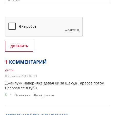
ДОБАВИТЬ
1
КОММЕНТАРИЙ
Антон
25 июля 2017 07:13
Джанлуки наверняка давал ей за щеку,а Тарасов потом
целовал ее в губы.
Ответить
Цитировать
1