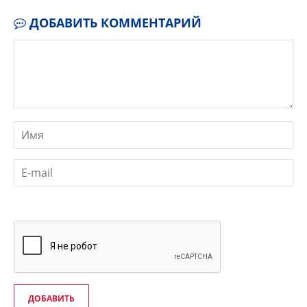
ДОБАВИТЬ КОММЕНТАРИЙ
ДОБАВИТЬ