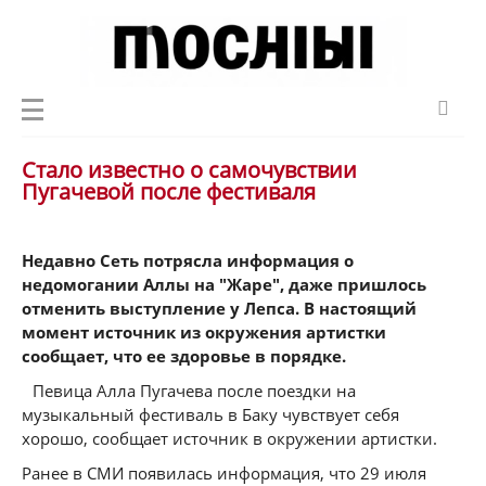
Стало известно о самочувствии
Пугачевой после фестиваля
Недавно Сеть потрясла информация о
недомогании Аллы на "Жаре", даже пришлось
отменить выступление у Лепса. В настоящий
момент источник из окружения артистки
сообщает, что ее здоровье в порядке.
Певица Алла Пугачева после поездки на
музыкальный фестиваль в Баку чувствует себя
хорошо, сообщает источник в окружении артистки.
Ранее в СМИ появилась информация, что 29 июля