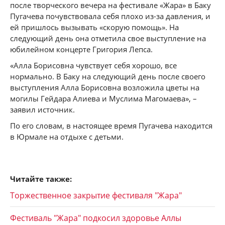
после творческого вечера на фестивале «Жара» в Баку
Пугачева почувствовала себя плохо из-за давления, и
ей пришлось вызывать «скорую помощь». На
следующий день она отметила свое выступление на
юбилейном концерте Григория Лепса.
«Алла Борисовна чувствует себя хорошо, все
нормально. В Баку на следующий день после своего
выступления Алла Борисовна возложила цветы на
могилы Гейдара Алиева и Муслима Магомаева», –
заявил источник.
По его словам, в настоящее время Пугачева находится
в Юрмале на отдыхе с детьми.
Читайте также:
Торжественное закрытие фестиваля "Жара"
Фестиваль "Жара" подкосил здоровье Аллы