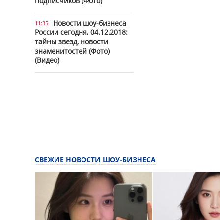
подписчиков (Фото)
Новости шоу-бизнеса
11:35
России сегодня, 04.12.2018:
тайны звезд, новости
знаменитостей (Фото)
(Видео)
СВЕЖИЕ НОВОСТИ ШОУ-БИЗНЕСА