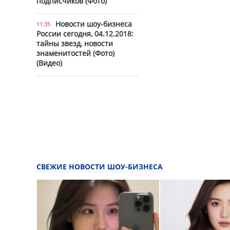
подписчиков (Фото)
Новости шоу-бизнеса
11:35
России сегодня, 04.12.2018:
тайны звезд, новости
знаменитостей (Фото)
(Видео)
СВЕЖИЕ НОВОСТИ ШОУ-БИЗНЕСА