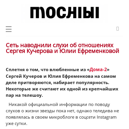
Сеть наводнили слухи об отношениях
Сергея Кучерова и Юлии Ефременковой
Дома-2
Сплетня о том, что влюбленные из «
»
Сергей Кучеров и Юлия Ефременкова на самом
деле притворяются, набирает популярность.
Некоторые же считают их одной из крепчайших
пар на телешоу.
Никакой официальной информации по поводу
слухов о жизни звезды пока нет, однако теледива не
появлялась в своем микроблоге в соцсети Instagram
уже сутки.