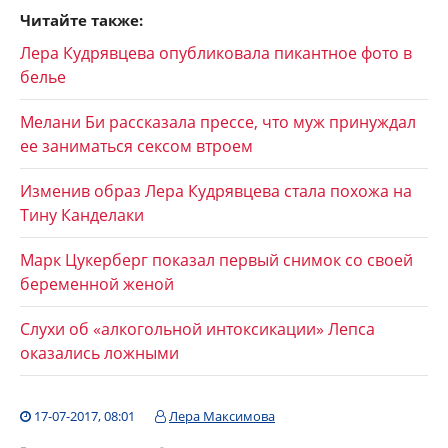
Читайте также:
Лера Кудрявцева опубликовала пикантное фото в
белье
Мелани Би рассказала прессе, что муж принуждал
ее заниматься сексом втроем
Изменив образ Лера Кудрявцева стала похожа на
Тину Канделаки
Марк Цукерберг показал первый снимок со своей
беременной женой
Слухи об «алкогольной интоксикации» Лепса
оказались ложными
17-07-2017, 08:01
Лера Максимова